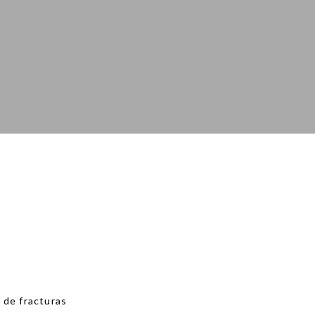
 de fracturas