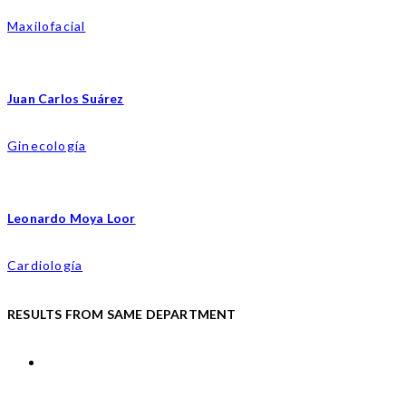
Maxilofacial
Juan Carlos Suárez
Ginecología
Leonardo Moya Loor
Cardiología
RESULTS FROM SAME DEPARTMENT