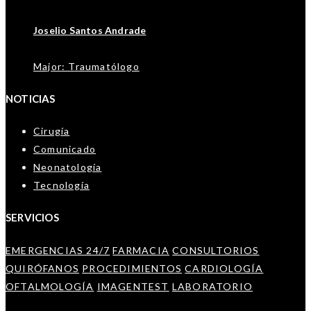
Joselio Santos Andrade
Major: Traumatólogo
NOTICIAS
Cirugía
Comunicado
Neonatología
Tecnología
SERVICIOS
EMERGENCIAS 24/7
FARMACIA
CONSULTORIOS
QUIRÓFANOS
PROCEDIMIENTOS
CARDIOLOGÍA
OFTALMOLOGÍA
IMAGENTEST
LABORATORIO